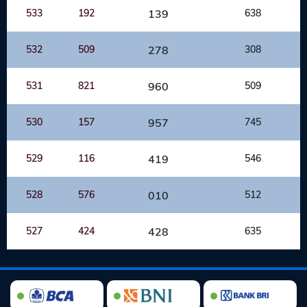
Arcade
533
192
139
638
Deposit
532
509
278
308
History
531
821
960
509
Referral
530
157
957
745
Promosi
529
116
419
546
Hubungi
528
576
010
512
Kami
527
424
428
635
Download
6 ©
WATOGEL
right
erved