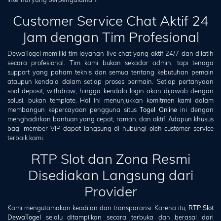
Customer Service Chat Aktif 24
Jam dengan Tim Profesional
DewaTogel memiliki tim layanan live chat yang aktif 24/7 dan dilatih
secara profesional. Tim kami bukan sekadar admin, tapi tenaga
support yang paham teknis dan semua tentang kebutuhan pemain
ataupun kendala dalam setiap proses bermain. Setiap pertanyaan
soal deposit, withdraw, hingga kendala login akan dijawab dengan
solusi, bukan template. Hal ini menunjukkan komitmen kami dalam
membangun kepercayaan pengguna situs
Togel Online
ini dengan
menghadirkan bantuan yang cepat, ramah, dan aktif. Adapun khusus
bagi member VIP dapat langsung di hubungi oleh customer service
terbaik kami.
RTP Slot dan Zona Resmi
Disediakan Langsung dari
Provider
Kami mengutamakan keadilan dan transparansi. Karena itu,
RTP Slot
DewaTogel
selalu ditampilkan secara terbuka dan berasal dari