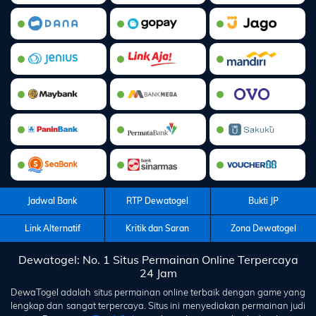
Jadwal Bank
RTP Dewatogel
Bukti JP
Link Alternatif
Kritik dan Saran
Zona Dewatogel
Dewatogel: No. 1 Situs Permainan Online Terpercaya
24 Jam
DewaTogel
adalah situs permainan online terbaik dengan game yang
lengkap dan sangat terpercaya. Situs ini menyediakan permainan judi